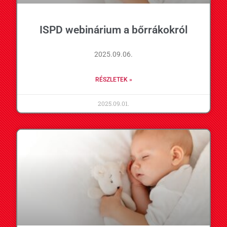
ISPD webinárium a bőrrákokról
2025.09.06.
RÉSZLETEK »
2025.09.01.