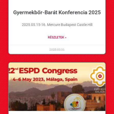
Gyermekbőr-Barát Konferencia 2025
2025.05.15-16. Mercure Budapest Castle Hill
RÉSZLETEK »
2025.03.10.