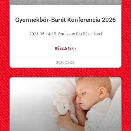
Gyermekbőr-Barát Konferencia 2026
2026.05.14-15. Radisson Blu Béke Hotel
RÉSZLETEK »
2026.02.05.